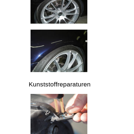
Kunststoffreparaturen