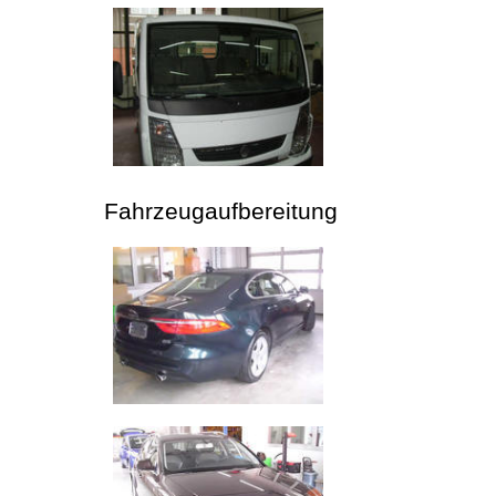
Fahrzeugaufbereitung