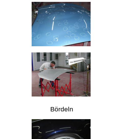
Bördeln