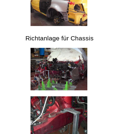
Richtanlage für Chassis