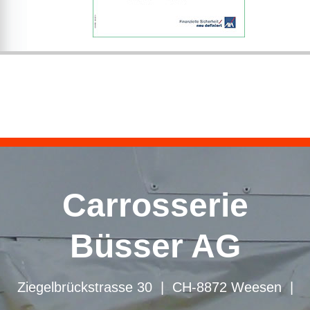
Carrosserie
Büsser AG
Ziegelbrückstrasse 30 | CH-8872 Weesen
|