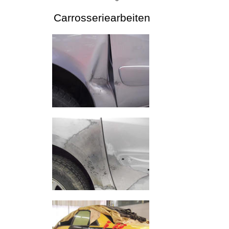
Carrosseriearbeiten