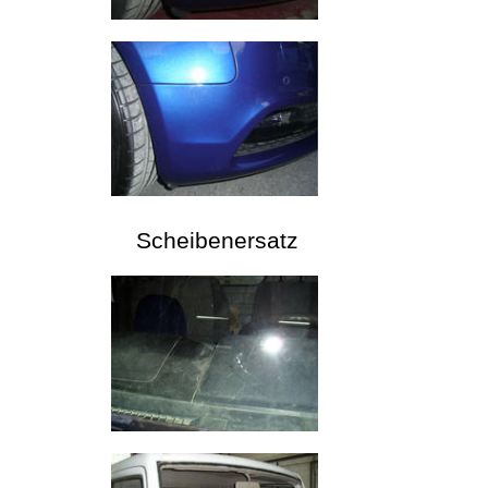
Scheibenersatz