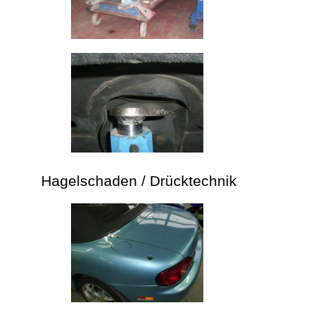
Hagelschaden / Drücktechnik