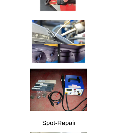
Spot-Repair