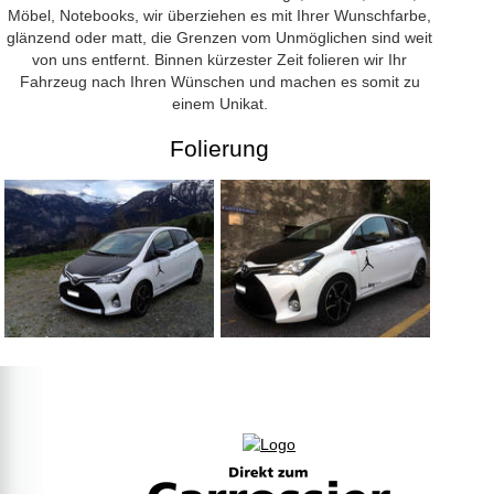
Möbel, Notebooks, wir überziehen es mit Ihrer Wunschfarbe,
glänzend oder matt, die Grenzen vom Unmöglichen sind weit
von uns entfernt. Binnen kürzester Zeit folieren wir Ihr
Fahrzeug nach Ihren Wünschen und machen es somit zu
einem Unikat.
Folierung